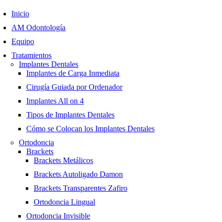
Inicio
AM Odontología
Equipo
Tratamientos
Implantes Dentales
Implantes de Carga Inmediata
Cirugía Guiada por Ordenador
Implantes All on 4
Tipos de Implantes Dentales
Cómo se Colocan los Implantes Dentales
Ortodoncia
Brackets
Brackets Metálicos
Brackets Autoligado Damon
Brackets Transparentes Zafiro
Ortodoncia Lingual
Ortodoncia Invisible