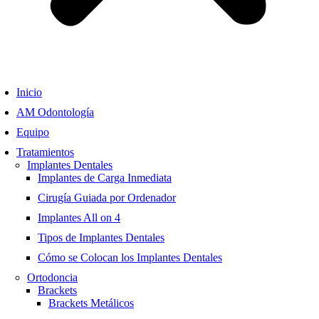
Inicio
AM Odontología
Equipo
Tratamientos
Implantes Dentales
Implantes de Carga Inmediata
Cirugía Guiada por Ordenador
Implantes All on 4
Tipos de Implantes Dentales
Cómo se Colocan los Implantes Dentales
Ortodoncia
Brackets
Brackets Metálicos