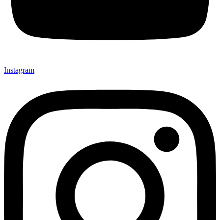
Instagram