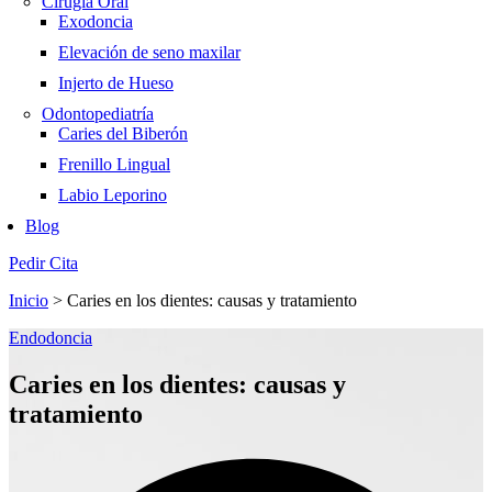
Cirugía Oral
Exodoncia
Elevación de seno maxilar
Injerto de Hueso
Odontopediatría
Caries del Biberón
Frenillo Lingual
Labio Leporino
Blog
Pedir Cita
Inicio
>
Caries en los dientes: causas y tratamiento
Endodoncia
Caries en los dientes: causas y
tratamiento