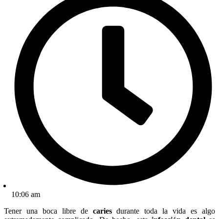
10:06 am
Tener una boca libre de
caries
durante toda la vida es algo