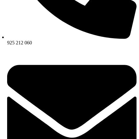
925 212 060