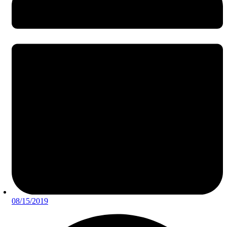
08/15/2019