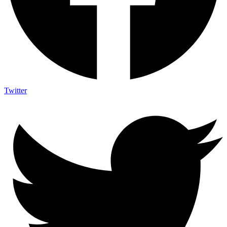
Twitter