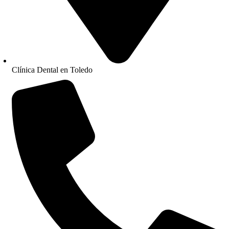
Clínica Dental en Toledo