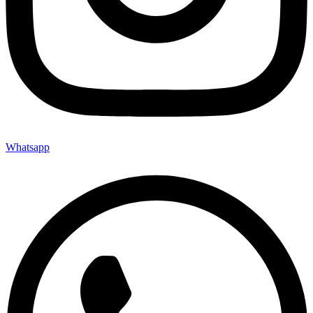
Whatsapp