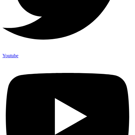
Youtube