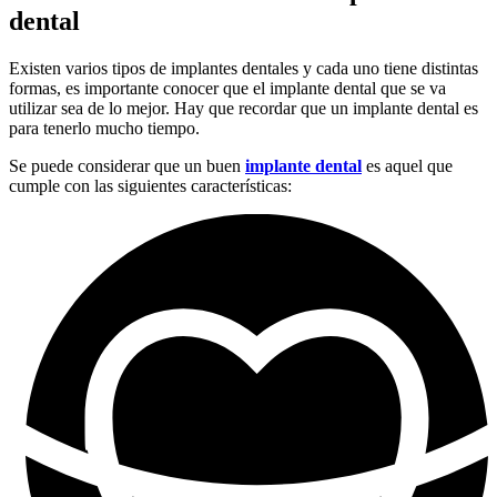
dental
Existen varios tipos de implantes dentales y cada uno tiene distintas
formas, es importante conocer que el implante dental que se va
utilizar sea de lo mejor. Hay que recordar que un implante dental es
para tenerlo mucho tiempo.
Se puede considerar que un buen
implante dental
es aquel que
cumple con las siguientes características: