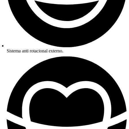
Sistema anti rotacional externo.