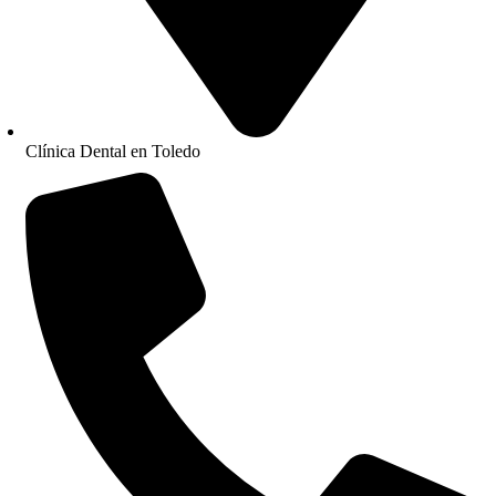
Clínica Dental en Toledo