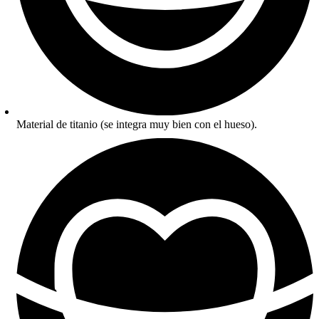
Material de titanio (se integra muy bien con el hueso).