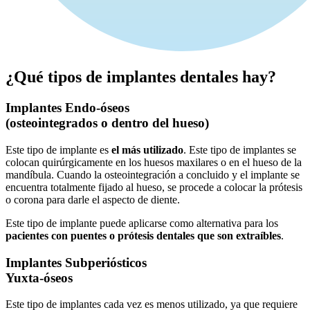
¿Qué
tipos de implantes
dentales hay?
Implantes
Endo-óseos
(osteointegrados o dentro del hueso)
Este tipo de implante es
el más utilizado
. Este tipo de implantes se
colocan quirúrgicamente en los huesos maxilares o en el hueso de la
mandíbula. Cuando la osteointegración a concluido y el implante se
encuentra totalmente fijado al hueso, se procede a colocar la prótesis
o corona para darle el aspecto de diente.
Este tipo de implante puede aplicarse como alternativa para los
pacientes con puentes o prótesis dentales que son extraíbles
.
Implantes
Subperiósticos
Yuxta-óseos
Este tipo de implantes cada vez es menos utilizado, ya que requiere