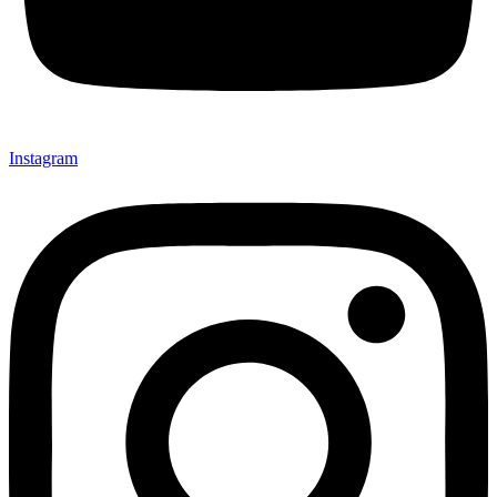
Instagram