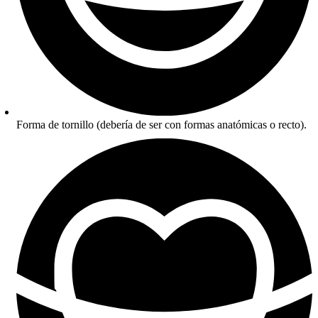
Forma de tornillo (debería de ser con formas anatómicas o recto).