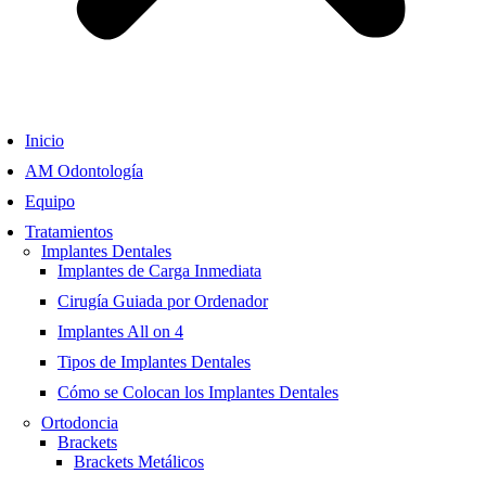
Inicio
AM Odontología
Equipo
Tratamientos
Implantes Dentales
Implantes de Carga Inmediata
Cirugía Guiada por Ordenador
Implantes All on 4
Tipos de Implantes Dentales
Cómo se Colocan los Implantes Dentales
Ortodoncia
Brackets
Brackets Metálicos