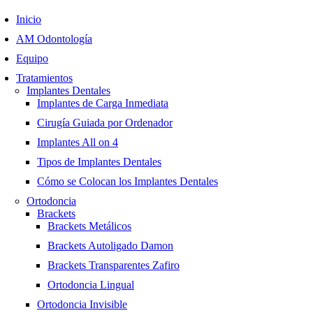
Inicio
AM Odontología
Equipo
Tratamientos
Implantes Dentales
Implantes de Carga Inmediata
Cirugía Guiada por Ordenador
Implantes All on 4
Tipos de Implantes Dentales
Cómo se Colocan los Implantes Dentales
Ortodoncia
Brackets
Brackets Metálicos
Brackets Autoligado Damon
Brackets Transparentes Zafiro
Ortodoncia Lingual
Ortodoncia Invisible