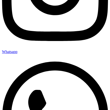
Whatsapp