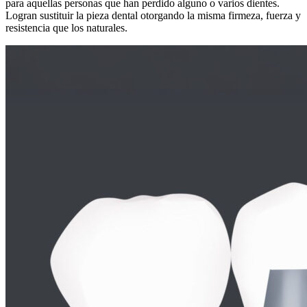
para aquellas personas que han perdido alguno o varios dientes.
Logran sustituir la pieza dental otorgando la misma firmeza, fuerza y
resistencia que los naturales.