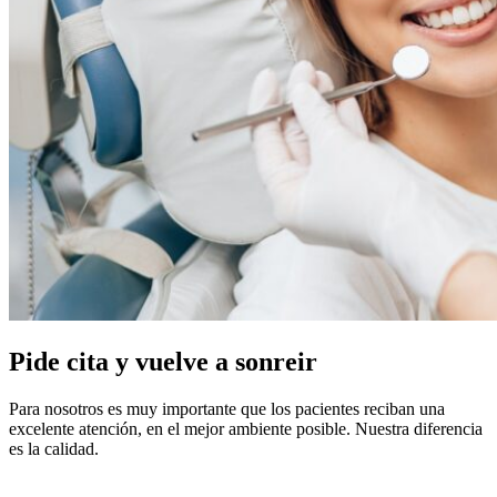
Pide cita
y vuelve a sonreir
Para nosotros es muy importante que los pacientes reciban una
excelente atención, en el mejor ambiente posible. Nuestra diferencia
es la calidad.