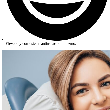
Elevado y con sistema antirrotacional interno.