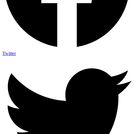
Twitter