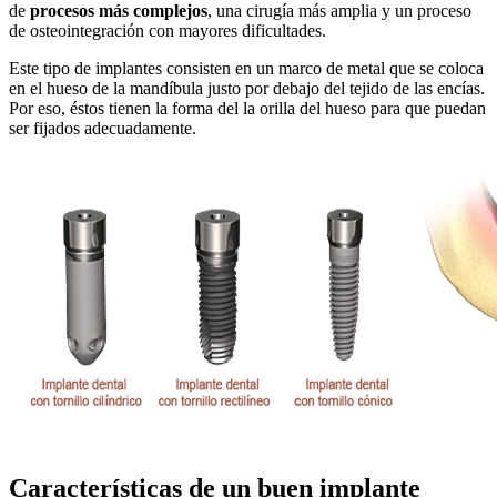
de
procesos más complejos
, una cirugía más amplia y un proceso
de osteointegración con mayores dificultades.
Este tipo de implantes consisten en un marco de metal que se coloca
en el hueso de la mandíbula justo por debajo del tejido de las encías.
Por eso, éstos tienen la forma del la orilla del hueso para que puedan
ser fijados adecuadamente.
Características
de un buen implante