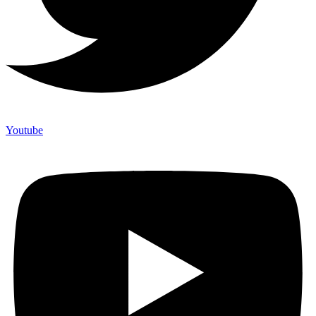
Youtube