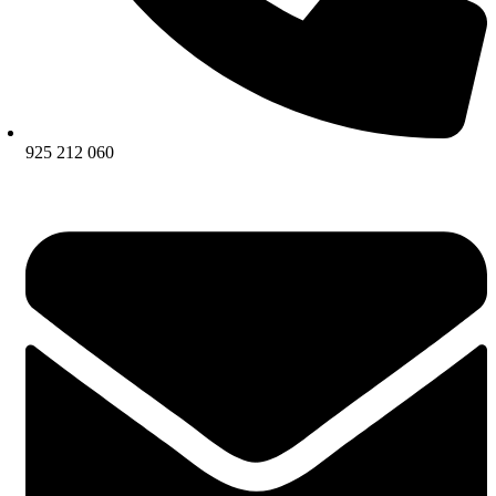
925 212 060