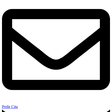
Pedir Cita