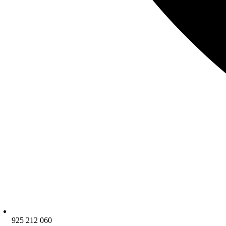
925 212 060