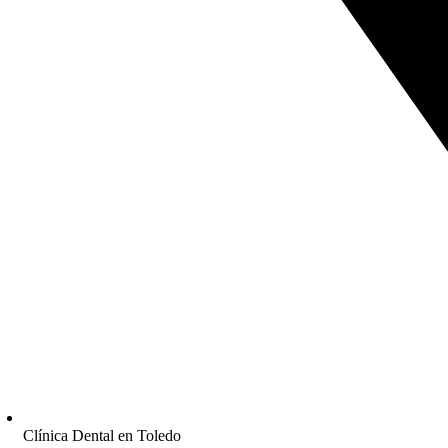
Clínica Dental en Toledo