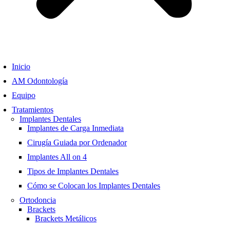
Inicio
AM Odontología
Equipo
Tratamientos
Implantes Dentales
Implantes de Carga Inmediata
Cirugía Guiada por Ordenador
Implantes All on 4
Tipos de Implantes Dentales
Cómo se Colocan los Implantes Dentales
Ortodoncia
Brackets
Brackets Metálicos