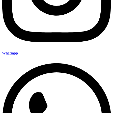
Whatsapp