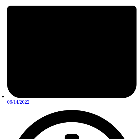
06/14/2022