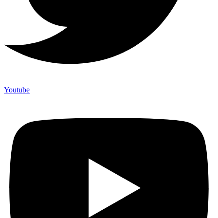
Youtube