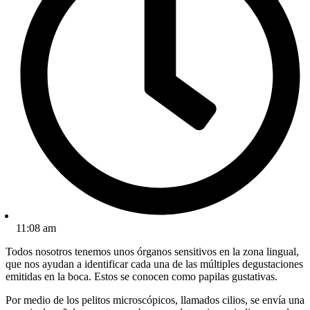
11:08 am
Todos nosotros tenemos unos órganos sensitivos en la zona lingual,
que nos ayudan a identificar cada
una
de las múltiples degustaciones
emitidas en la boca
. Estos se conocen
como papilas gustativas.
Por medio de los pelitos microscópicos, llamados cilios, se env
ía
una