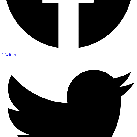
Twitter