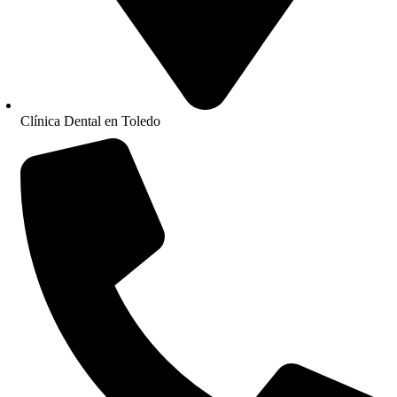
Clínica Dental en Toledo