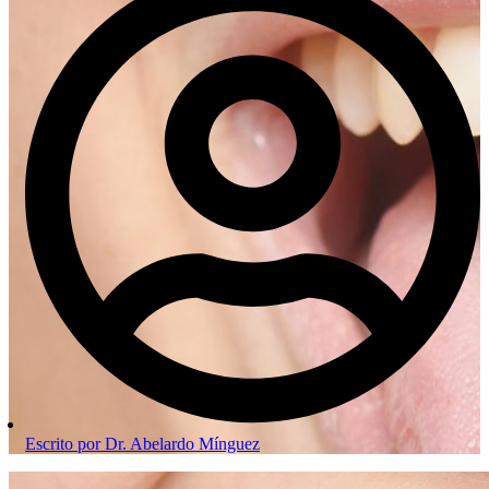
Escrito por
Dr. Abelardo Mínguez