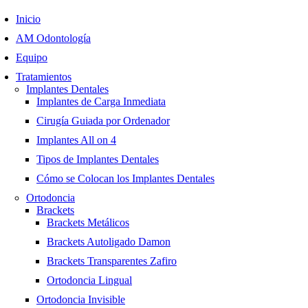
Inicio
AM Odontología
Equipo
Tratamientos
Implantes Dentales
Implantes de Carga Inmediata
Cirugía Guiada por Ordenador
Implantes All on 4
Tipos de Implantes Dentales
Cómo se Colocan los Implantes Dentales
Ortodoncia
Brackets
Brackets Metálicos
Brackets Autoligado Damon
Brackets Transparentes Zafiro
Ortodoncia Lingual
Ortodoncia Invisible