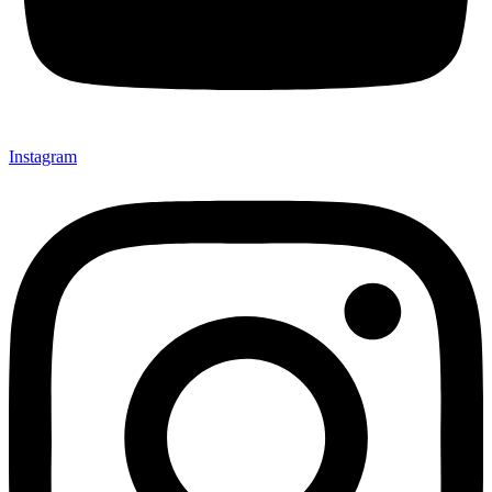
Instagram