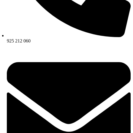
925 212 060