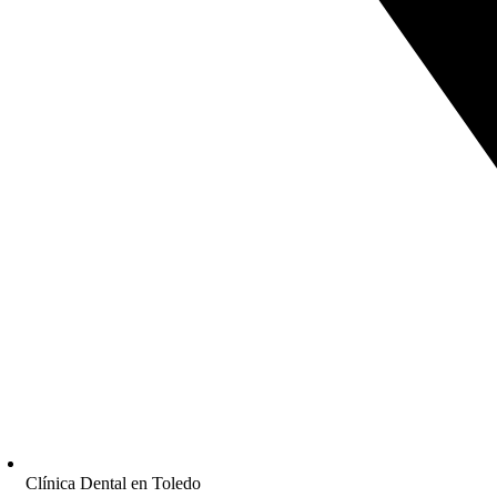
Clínica Dental en Toledo