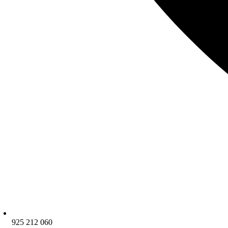
925 212 060